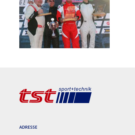
ADRESSE