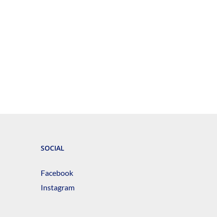
SOCIAL
Facebook
Instagram