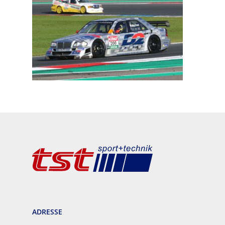
ADRESSE