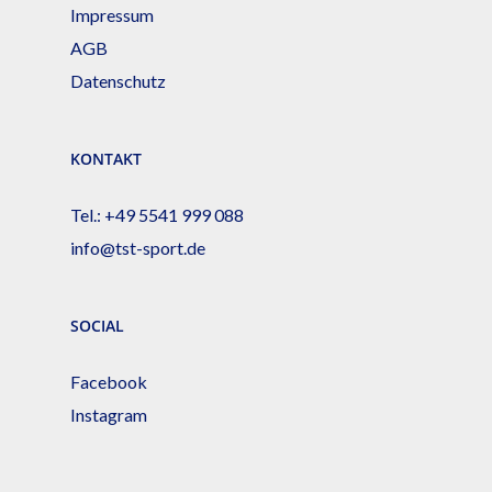
Impressum
AGB
Datenschutz
KONTAKT
Tel.:
+49 5541 999 088
info@tst-sport.de
SOCIAL
Facebook
Instagram