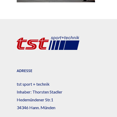
ADRESSE
tst sport + technik
Inhaber: Thorsten Stadler
Hedemündener Str.1
34346 Hann. Münden