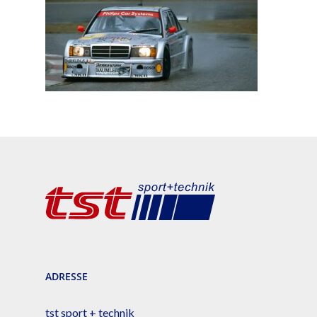
ADRESSE
tst sport + technik