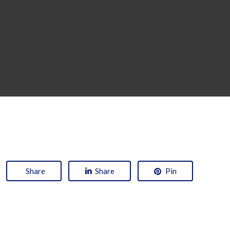
Share
Share
Pin