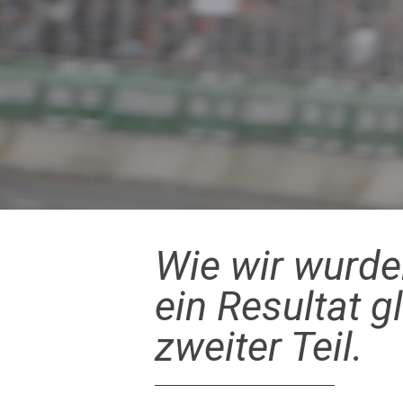
Wie wir wurde
ein Resultat g
zweiter Teil.