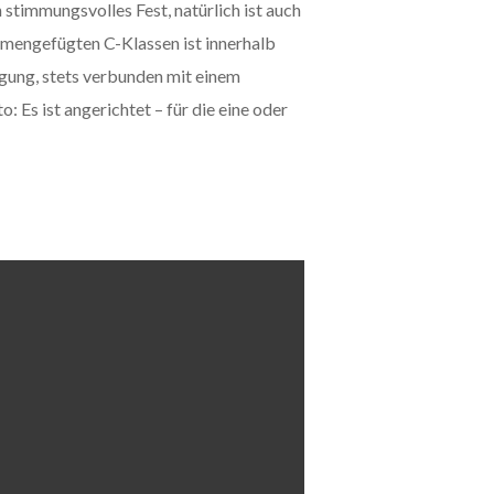
stimmungsvolles Fest, natürlich ist auch
mmengefügten C-Klassen ist innerhalb
ügung, stets verbunden mit einem
 Es ist angerichtet – für die eine oder