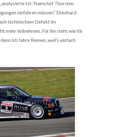
, analysierte tst-Teamchef Thorsten
ngungen einfahren müssen.“ Ekkehard
ach technischem Defekt im
mehr teilnehmen. Für ihn steht wie für
denn ich fahre Rennen, weil’s einfach