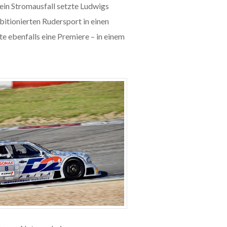
 ein Stromausfall setzte Ludwigs
bitionierten Rudersport in einen
e ebenfalls eine Premiere – in einem